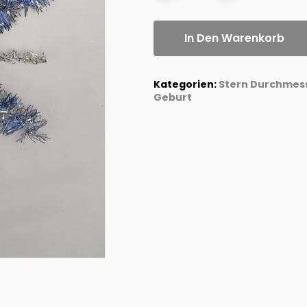
In Den Warenkorb
Kategorien:
Stern Durchmess
Geburt