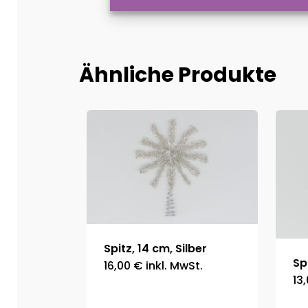
Ähnliche Produkte
Spitz, 14 cm, Silber
Sp
16,00
€
inkl. MwSt.
13