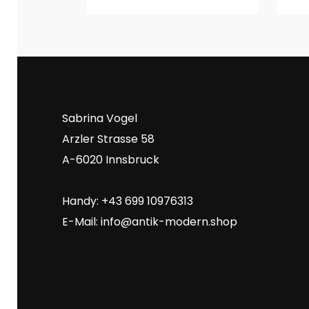
Sabrina Vogel
Arzler Strasse 58
A-6020 Innsbruck
Handy: +43 699 10976313
E-Mail:
info@antik-modern.shop