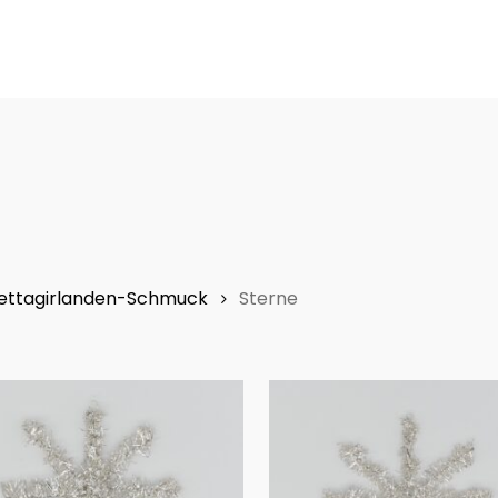
mettagirlanden-Schmuck
Sterne