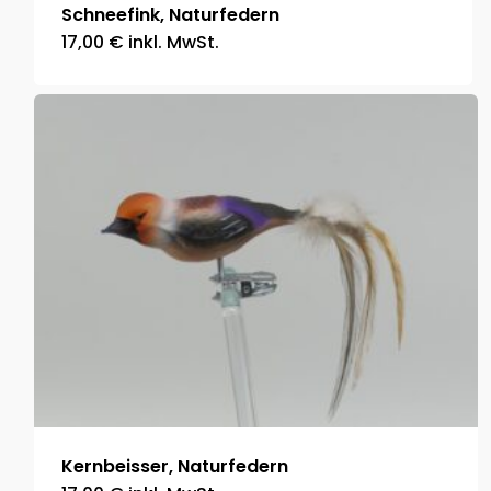
Schneefink, Naturfedern
17,00
€
inkl. MwSt.
Kernbeisser, Naturfedern