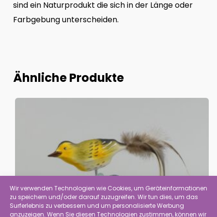
sind ein Naturprodukt die sich in der Länge oder
Farbgebung unterscheiden.
Ähnliche Produkte
Wir verwenden Technologien wie Cookies, um Geräteinformationen
zu speichern und/oder darauf zuzugreifen. Wir tun dies, um das
Surferlebnis zu verbessern und um personalisierte Werbung
anzuzeigen. Wenn Sie diesen Technologien zustimmen, können wir