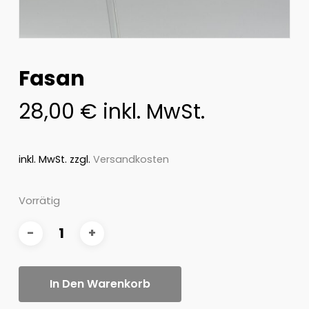
Fasan
28,00
€
inkl. MwSt.
inkl. MwSt.
zzgl.
Versandkosten
Vorrätig
In Den Warenkorb