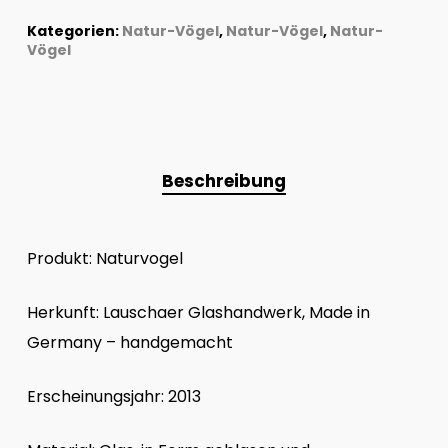
Kategorien:
Natur-Vögel
,
Natur-Vögel
,
Natur-
Vögel
Beschreibung
Produkt: Naturvogel
Herkunft: Lauschaer Glashandwerk, Made in
Germany – handgemacht
Erscheinungsjahr: 2013