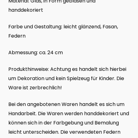
Material: Glas, in Form geblasen und
handdekoriert
Farbe und Gestaltung: leicht glänzend, Fasan,
Federn
Abmessung: ca. 24 cm
Produkthinweise: Achtung es handelt sich hierbei
um Dekoration und kein Spielzeug für Kinder. Die
Ware ist zerbrechlich!
Bei den angebotenen Waren handelt es sich um
Handarbeit. Die Waren werden handdekoriert und
können sich in der Farbgebung und Bemalung
leicht unterscheiden. Die verwendeten Federn