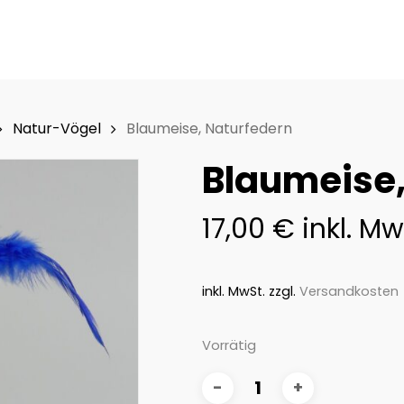
Natur-Vögel
Blaumeise, Naturfedern
Blaumeise,
17,00
€
inkl. Mw
inkl. MwSt.
zzgl.
Versandkosten
Vorrätig