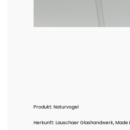
Produkt: Naturvogel
Herkunft: Lauschaer Glashandwerk, Mad