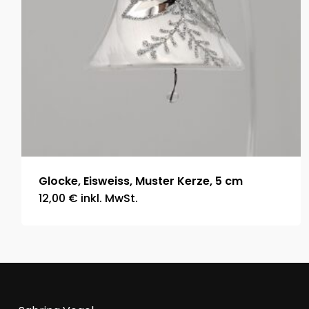
Glocke, Eisweiss, Muster Kerze, 5 cm
12,00
€
inkl. MwSt.