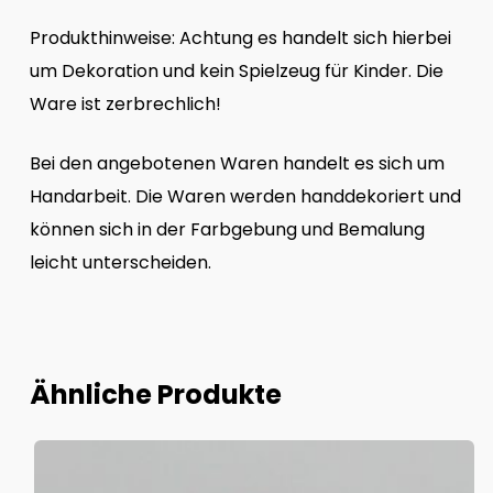
Produkthinweise: Achtung es handelt sich hierbei
um Dekoration und kein Spielzeug für Kinder. Die
Ware ist zerbrechlich!
Bei den angebotenen Waren handelt es sich um
Handarbeit. Die Waren werden handdekoriert und
können sich in der Farbgebung und Bemalung
leicht unterscheiden.
Ähnliche Produkte