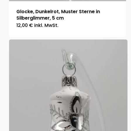
Glocke, Dunkelrot, Muster Sterne in
Silberglimmer, 5 cm
12,00
€
inkl. MwSt.