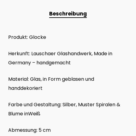
Beschreibung
Produkt: Glocke
Herkunft: Lauschaer Glashandwerk, Made in
Germany – handgemacht
Material: Glas, in Form geblasen und
handdekoriert
Farbe und Gestaltung: Silber, Muster Spiralen &
Blume inWeiß
Abmessung: 5 cm