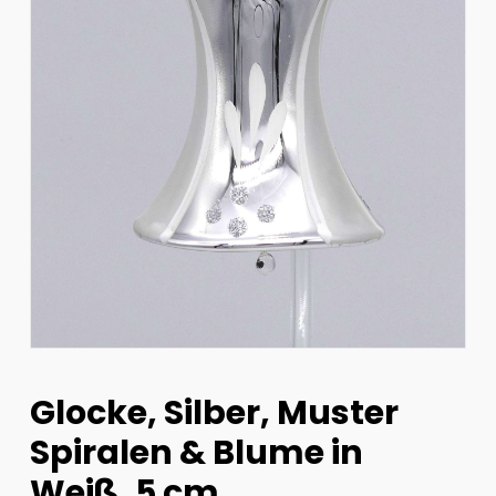
Glocke, Silber, Muster
Spiralen & Blume in
Weiß, 5 cm