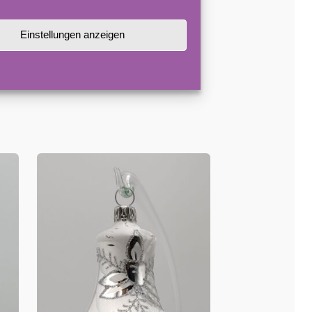
können sich in der Farbgebung und
Einstellungen anzeigen