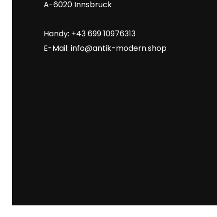
A-6020 Innsbruck
Handy: +43 699 10976313
E-Mail:
info@antik-modern.shop