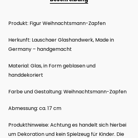
Produkt: Figur Weihnachtsmann-Zapfen
Herkunft: Lauschaer Glashandwerk, Made in
Germany – handgemacht
Material: Glas, in Form geblasen und
handdekoriert
Farbe und Gestaltung: Weihnachtsmann-Zapfen
Abmessung: ca. 17 cm
Produkthinweise: Achtung es handelt sich hierbei
um Dekoration und kein Spielzeug für Kinder. Die