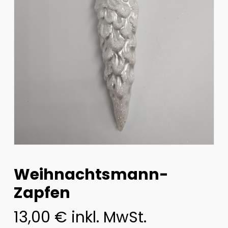
Weihnachtsmann-
Zapfen
13,00
€
inkl. MwSt.