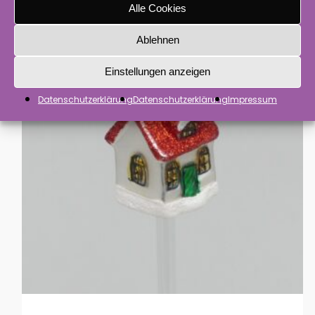
Alle Cookies
Ablehnen
Einstellungen anzeigen
Datenschutzerklärung
Datenschutzerklärung
Impressum