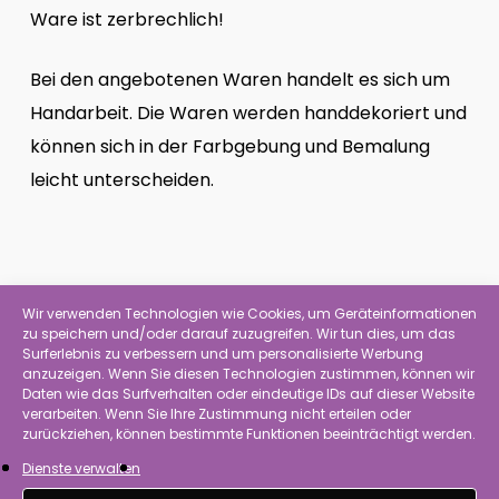
Ware ist zerbrechlich!
Bei den angebotenen Waren handelt es sich um
Handarbeit. Die Waren werden handdekoriert und
können sich in der Farbgebung und Bemalung
leicht unterscheiden.
Ähnliche Produkte
Wir verwenden Technologien wie Cookies, um Geräteinformationen
zu speichern und/oder darauf zuzugreifen. Wir tun dies, um das
Surferlebnis zu verbessern und um personalisierte Werbung
anzuzeigen. Wenn Sie diesen Technologien zustimmen, können wir
Daten wie das Surfverhalten oder eindeutige IDs auf dieser Website
verarbeiten. Wenn Sie Ihre Zustimmung nicht erteilen oder
zurückziehen, können bestimmte Funktionen beeinträchtigt werden.
Dienste verwalten