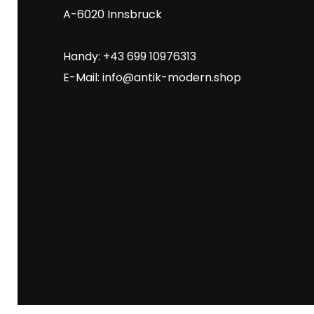
A-6020 Innsbruck
Handy: +43 699 10976313
E-Mail:
info@antik-modern.shop