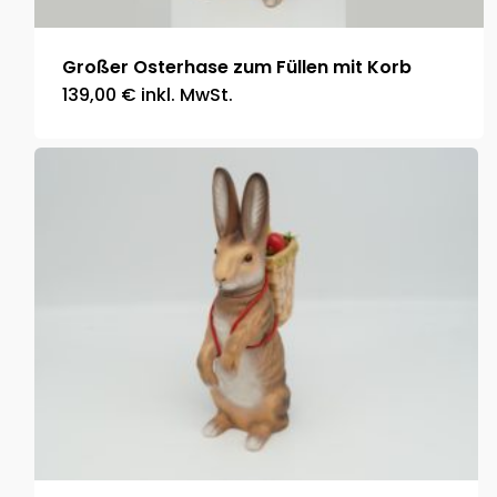
Großer Osterhase zum Füllen mit Korb
139,00
€
inkl. MwSt.