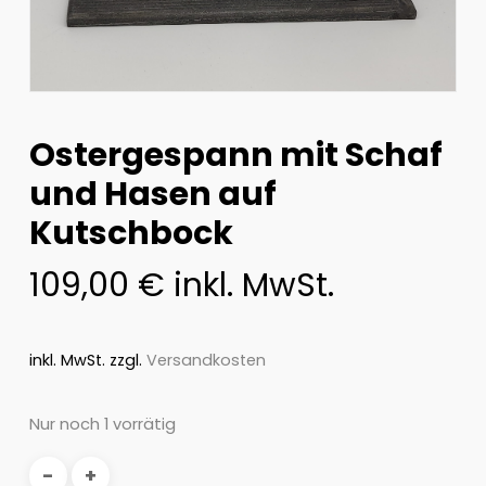
Ostergespann mit Schaf
und Hasen auf
Kutschbock
109,00
€
inkl. MwSt.
inkl. MwSt.
zzgl.
Versandkosten
Nur noch 1 vorrätig