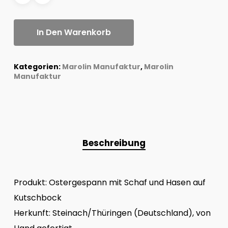
In Den Warenkorb
Kategorien:
Marolin Manufaktur
,
Marolin
Manufaktur
Beschreibung
Produkt: Ostergespann mit Schaf und Hasen auf
Kutschbock
Herkunft: Steinach/Thüringen (Deutschland), von