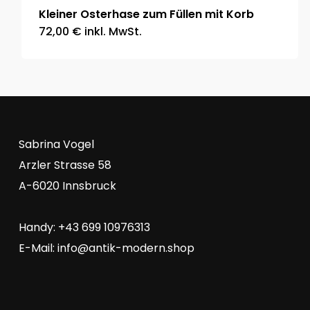
Kleiner Osterhase zum Füllen mit Korb
72,00
€
inkl. MwSt.
Sabrina Vogel
Arzler Strasse 58
A-6020 Innsbruck
Handy: +43 699 10976313
E-Mail:
info@antik-modern.shop