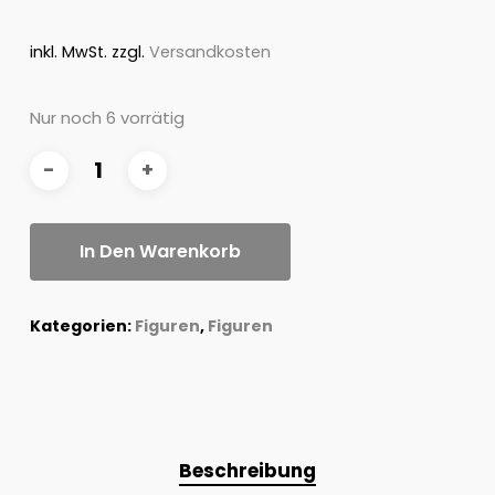
inkl. MwSt.
zzgl.
Versandkosten
Nur noch 6 vorrätig
In Den Warenkorb
Kategorien:
Figuren
,
Figuren
Beschreibung