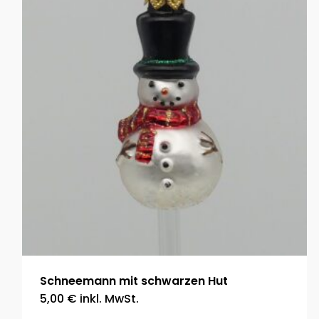
Schneemann mit schwarzen Hut
5,00
€
inkl. MwSt.