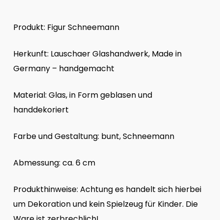
Produkt: Figur Schneemann
Herkunft: Lauschaer Glashandwerk, Made in
Germany – handgemacht
Material: Glas, in Form geblasen und
handdekoriert
Farbe und Gestaltung: bunt, Schneemann
Abmessung: ca. 6 cm
Produkthinweise: Achtung es handelt sich hierbei
um Dekoration und kein Spielzeug für Kinder. Die
Ware ist zerbrechlich!