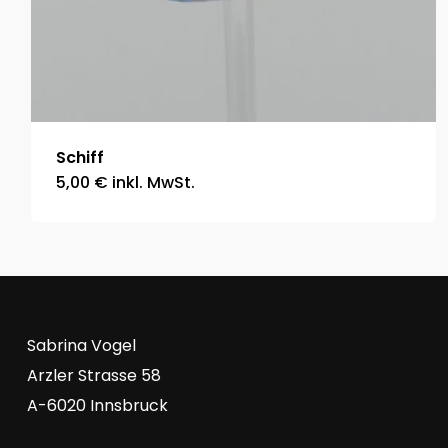
Schiff
5,00
€
inkl. MwSt.
Sabrina Vogel
Arzler Strasse 58
A-6020 Innsbruck