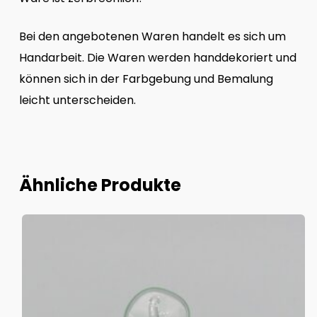
Bei den angebotenen Waren handelt es sich um
Handarbeit. Die Waren werden handdekoriert und
können sich in der Farbgebung und Bemalung
leicht unterscheiden.
Ähnliche Produkte