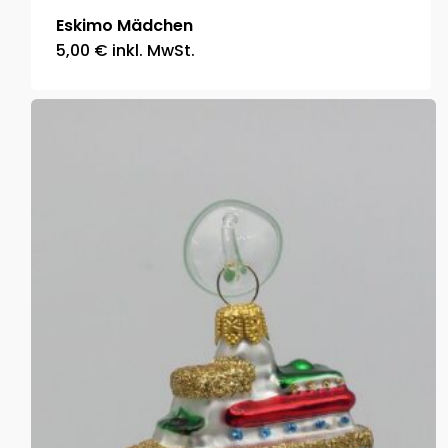
Eskimo Mädchen
5,00
€
inkl. MwSt.