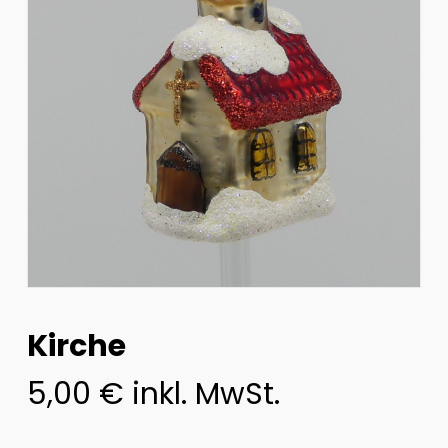
Kirche
5,00
€
inkl. MwSt.