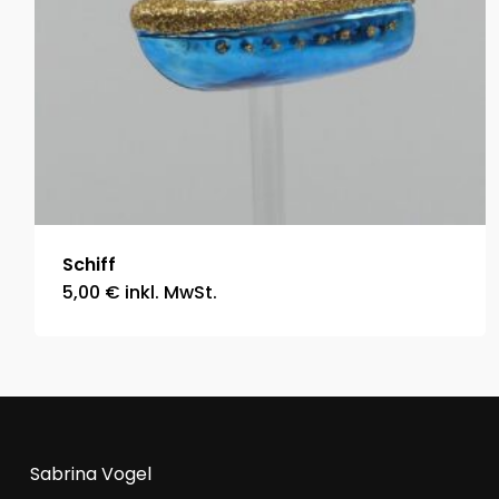
Schiff
5,00
€
inkl. MwSt.
Sabrina Vogel