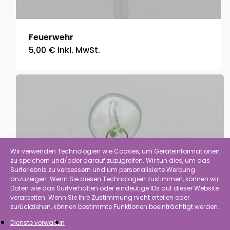
Feuerwehr
5,00
€
inkl. MwSt.
Wir verwenden Technologien wie Cookies, um Geräteinformationen
zu speichern und/oder darauf zuzugreifen. Wir tun dies, um das
Surferlebnis zu verbessern und um personalisierte Werbung
anzuzeigen. Wenn Sie diesen Technologien zustimmen, können wir
Daten wie das Surfverhalten oder eindeutige IDs auf dieser Website
verarbeiten. Wenn Sie Ihre Zustimmung nicht erteilen oder
zurückziehen, können bestimmte Funktionen beeinträchtigt werden.
Dienste verwalten