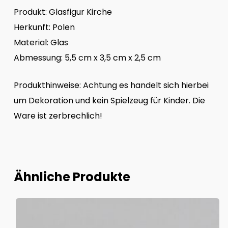
Produkt: Glasfigur Kirche
Herkunft: Polen
Material: Glas
Abmessung: 5,5 cm x 3,5 cm x 2,5 cm
Produkthinweise: Achtung es handelt sich hierbei
um Dekoration und kein Spielzeug für Kinder. Die
Ware ist zerbrechlich!
Ähnliche Produkte