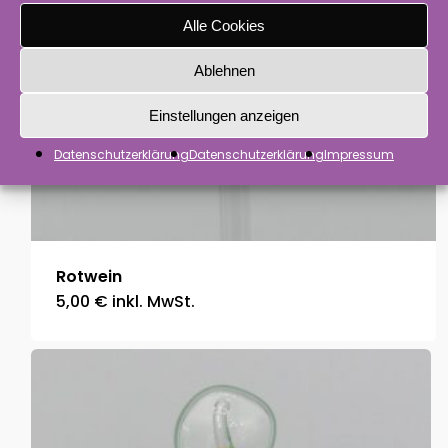
Alle Cookies
Ablehnen
Einstellungen anzeigen
Datenschutzerklärung
Datenschutzerklärung
Impressum
Rotwein
5,00
€
inkl. MwSt.