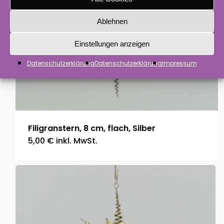
Ablehnen
Einstellungen anzeigen
Datenschutzerklärung
Datenschutzerklärung
Impressum
Filigranstern, 8 cm, flach, Silber
5,00
€
inkl. MwSt.