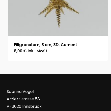
Filigranstern, 8 cm, 3D, Cement
8,00
€
inkl. MwSt.
Sabrina Vogel
Arzler Strasse 58
A-6020 Innsbruck