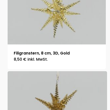
Filigranstern, 8 cm, 3D, Gold
8,50
€
inkl. MwSt.