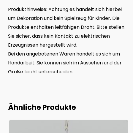
Produkthinweise: Achtung es handelt sich hierbei
um Dekoration und kein Spielzeug für Kinder. Die
Produkte enthalten leitfähigen Draht. Bitte stellen
Sie sicher, dass kein Kontakt zu elektrischen
Erzeugnissen hergestellt wird.
Bei den angebotenen Waren handelt es sich um
Handarbeit. Sie können sich im Aussehen und der
Größe leicht unterscheiden.
Ähnliche Produkte