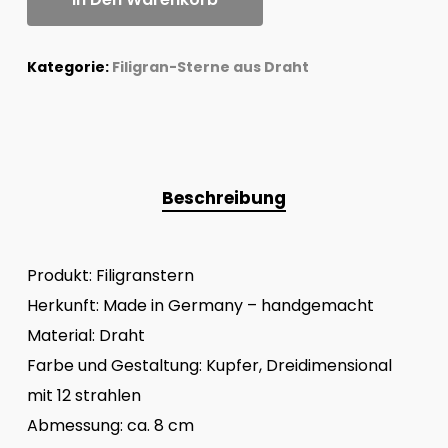
Kategorie:
Filigran-Sterne aus Draht
Beschreibung
Produkt: Filigranstern
Herkunft: Made in Germany – handgemacht
Material: Draht
Farbe und Gestaltung: Kupfer, Dreidimensional
mit 12 strahlen
Abmessung: ca. 8 cm