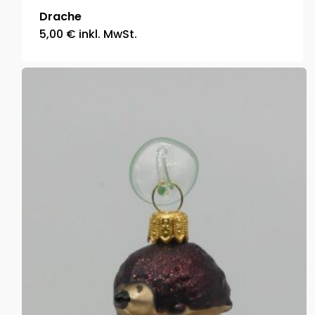
Drache
5,00
€
inkl. MwSt.