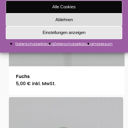
Alle Cookies
Ablehnen
Einstellungen anzeigen
Datenschutzerklärung
Datenschutzerklärung
Impressum
Fuchs
5,00
€
inkl. MwSt.