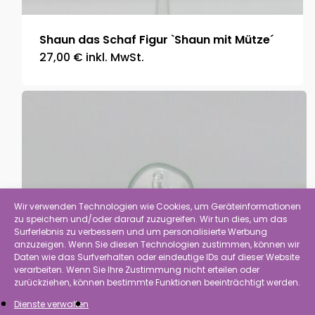
Shaun das Schaf Figur `Shaun mit Mütze´
27,00
€
inkl. MwSt.
Wir verwenden Technologien wie Cookies, um Geräteinformationen
zu speichern und/oder darauf zuzugreifen. Wir tun dies, um das
Surferlebnis zu verbessern und um personalisierte Werbung
anzuzeigen. Wenn Sie diesen Technologien zustimmen, können wir
Daten wie das Surfverhalten oder eindeutige IDs auf dieser Website
verarbeiten. Wenn Sie Ihre Zustimmung nicht erteilen oder
zurückziehen, können bestimmte Funktionen beeinträchtigt werden.
Dienste verwalten