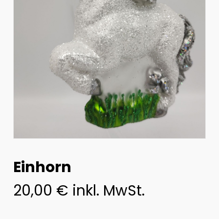
Einhorn
20,00
€
inkl. MwSt.