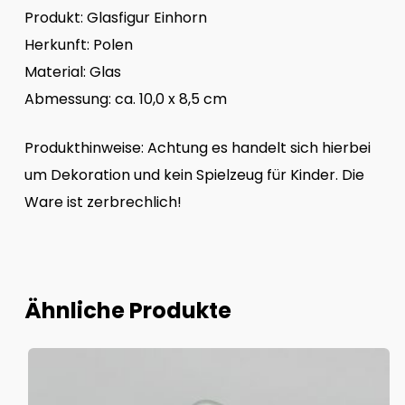
Produkt: Glasfigur Einhorn
Herkunft: Polen
Material: Glas
Abmessung: ca. 10,0 x 8,5 cm
Produkthinweise: Achtung es handelt sich hierbei
um Dekoration und kein Spielzeug für Kinder. Die
Ware ist zerbrechlich!
Ähnliche Produkte