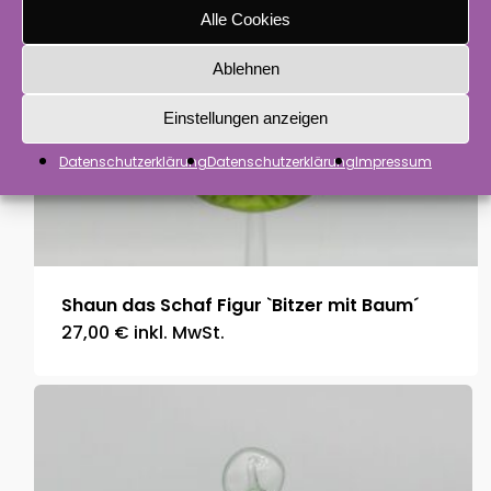
Alle Cookies
Ablehnen
Einstellungen anzeigen
Datenschutzerklärung
Datenschutzerklärung
Impressum
Shaun das Schaf Figur `Bitzer mit Baum´
27,00
€
inkl. MwSt.