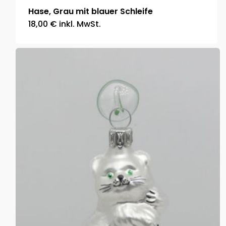
Hase, Grau mit blauer Schleife
18,00
€
inkl. MwSt.