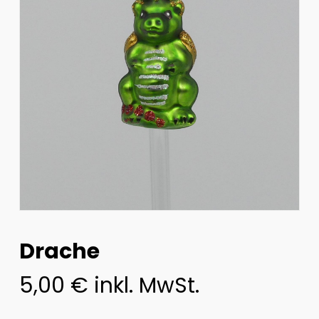
Drache
5,00
€
inkl. MwSt.