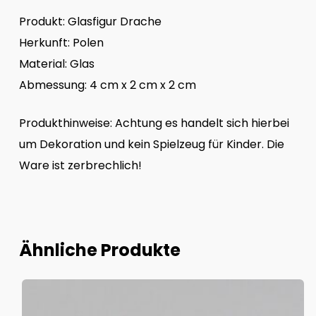
Produkt: Glasfigur Drache
Herkunft: Polen
Material: Glas
Abmessung: 4 cm x 2 cm x 2 cm
Produkthinweise: Achtung es handelt sich hierbei
um Dekoration und kein Spielzeug für Kinder. Die
Ware ist zerbrechlich!
Ähnliche Produkte