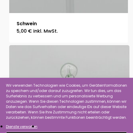
Schwein
5,00
€
inkl. MwSt.
Wir verwenden Technologien wie Cookies, um Geräteinformationen
zu speichern und/oder darauf zuzugreifen. Wir tun dies, um das
Surferlebnis zu verbessern und um personalisierte Werbung
anzuzeigen. Wenn Sie diesen Technologien zustimmen, können wir
Daten wie das Surfverhalten oder eindeutige IDs auf dieser Website
verarbeiten. Wenn Sie Ihre Zustimmung nicht erteilen oder
zurückziehen, können bestimmte Funktionen beeinträchtigt werden.
Dienste verwalten