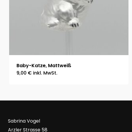
Baby-Katze, Mattweiß
9,00
€
inkl. MwSt.
Sabrina Vogel
Arzler Strasse 58