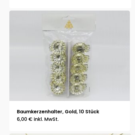
Baumkerzenhalter, Gold, 10 Stück
6,00
€
inkl. MwSt.