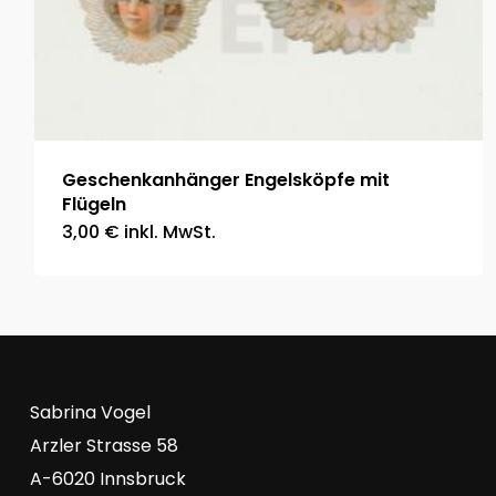
Geschenkanhänger Engelsköpfe mit
Flügeln
3,00
€
inkl. MwSt.
Sabrina Vogel
Arzler Strasse 58
A-6020 Innsbruck