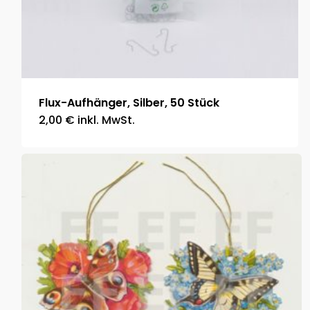
Flux-Aufhänger, Silber, 50 Stück
2,00
€
inkl. MwSt.