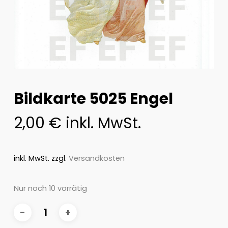
Bildkarte 5025 Engel
2,00
€
inkl. MwSt.
inkl. MwSt.
zzgl.
Versandkosten
Nur noch 10 vorrätig