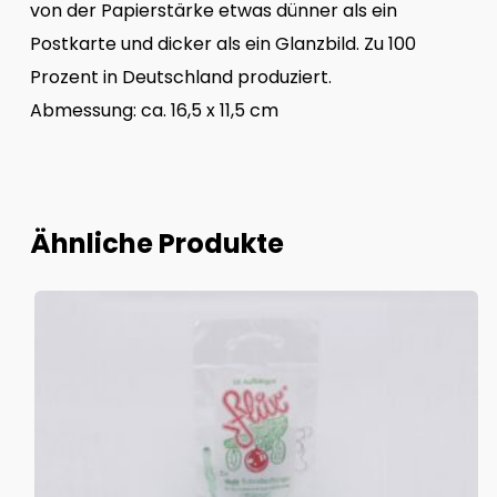
von der Papierstärke etwas dünner als ein
Postkarte und dicker als ein Glanzbild. Zu 100
Prozent in Deutschland produziert.
Abmessung: ca. 16,5 x 11,5 cm
Ähnliche Produkte