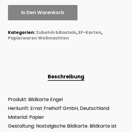
In Den Warenkorb
Kategorien:
Zubehör&Basteln
,
EF-Karten
,
Papierwaren Weihnachten
Beschreibung
Produkt: Bildkarte Engel
Herkunft: Ernst Freihoff GmbH, Deutschland
Material: Papier
Gestaltung: Nostalgische Bildkarte. Bildkarte ist