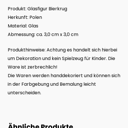
Produkt: Glasfigur Bierkrug
Herkunft: Polen
Material: Glas
Abmessung: ca. 3,0 cm x 3,0 cm
Produkthinweise: Achtung es handelt sich hierbei
um Dekoration und kein Spielzeug für Kinder. Die
Ware ist zerbrechlich!
Die Waren werden handdekoriert und können sich
in der Farbgebung und Bemalung leicht
unterscheiden.
Ähnliche Produkte