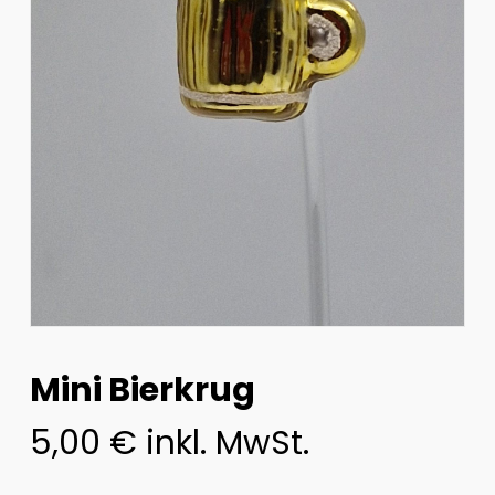
Mini Bierkrug
5,00
€
inkl. MwSt.