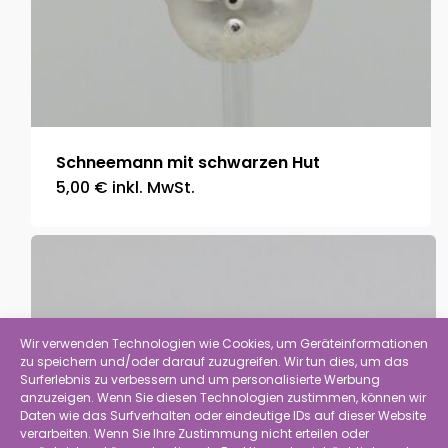
Schneemann mit schwarzen Hut
5,00
€
inkl. MwSt.
Wir verwenden Technologien wie Cookies, um Geräteinformationen
zu speichern und/oder darauf zuzugreifen. Wir tun dies, um das
Surferlebnis zu verbessern und um personalisierte Werbung
anzuzeigen. Wenn Sie diesen Technologien zustimmen, können wir
Daten wie das Surfverhalten oder eindeutige IDs auf dieser Website
verarbeiten. Wenn Sie Ihre Zustimmung nicht erteilen oder