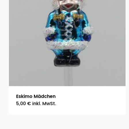
Eskimo Mädchen
5,00
€
inkl. MwSt.