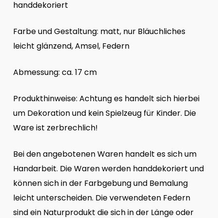
handdekoriert
Farbe und Gestaltung: matt, nur Bläuchliches
leicht glänzend, Amsel, Federn
Abmessung: ca. 17 cm
Produkthinweise: Achtung es handelt sich hierbei
um Dekoration und kein Spielzeug für Kinder. Die
Ware ist zerbrechlich!
Bei den angebotenen Waren handelt es sich um
Handarbeit. Die Waren werden handdekoriert und
können sich in der Farbgebung und Bemalung
leicht unterscheiden. Die verwendeten Federn
sind ein Naturprodukt die sich in der Länge oder