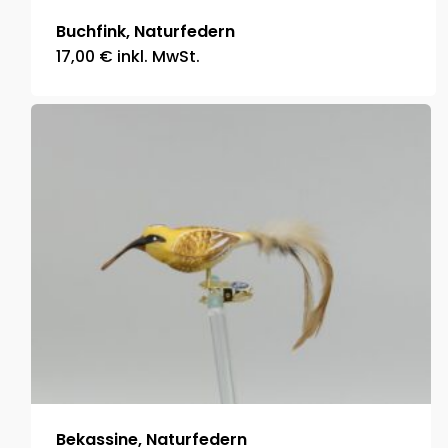
Buchfink, Naturfedern
17,00
€
inkl. MwSt.
Bekassine, Naturfedern