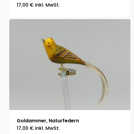
17,00
€
inkl. MwSt.
Goldammer, Naturfedern
17,00
€
inkl. MwSt.