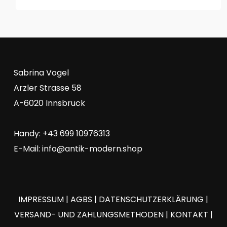
Sabrina Vogel
Arzler Strasse 58
A-6020 Innsbruck
Handy: +43 699 10976313
E-Mail:
info@antik-modern.shop
IMPRESSUM
|
AGBS
|
DATENSCHUTZERKLÄRUNG
|
VERSAND- UND ZAHLUNGSMETHODEN
|
KONTAKT
|