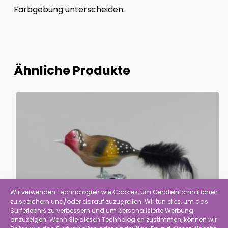
Farbgebung unterscheiden.
Ähnliche Produkte
Wir verwenden Technologien wie Cookies, um Geräteinformationen
zu speichern und/oder darauf zuzugreifen. Wir tun dies, um das
Surferlebnis zu verbessern und um personalisierte Werbung
anzuzeigen. Wenn Sie diesen Technologien zustimmen, können wir