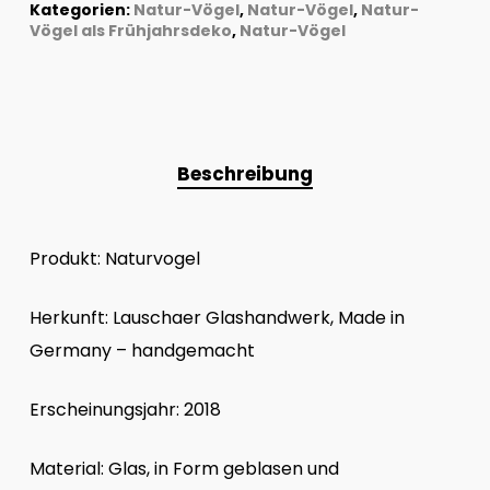
Kategorien:
Natur-Vögel
,
Natur-Vögel
,
Natur-
Vögel als Frühjahrsdeko
,
Natur-Vögel
Beschreibung
Produkt: Naturvogel
Herkunft: Lauschaer Glashandwerk, Made in
Germany – handgemacht
Erscheinungsjahr: 2018
Material: Glas, in Form geblasen und