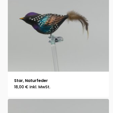
Star, Naturfeder
18,00
€
inkl. MwSt.