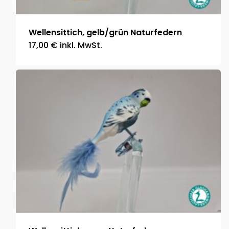
Wellensittich, gelb/grün Naturfedern
17,00
€
inkl. MwSt.