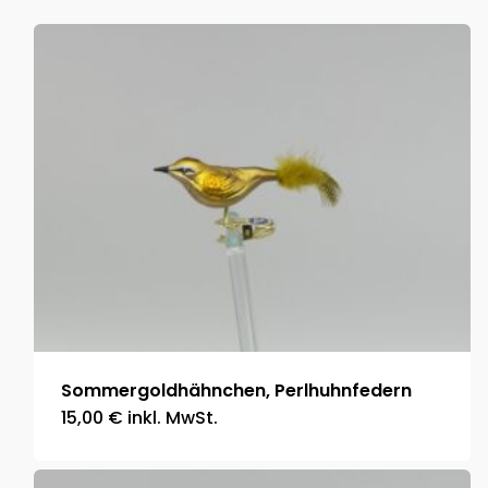
Sommergoldhähnchen, Perlhuhnfedern
15,00
€
inkl. MwSt.