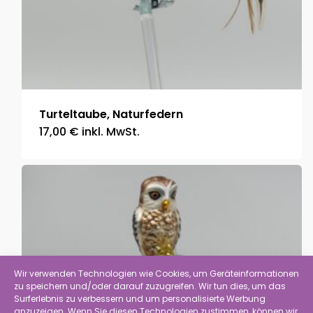
Turteltaube, Naturfedern
17,00
€
inkl. MwSt.
Wir verwenden Technologien wie Cookies, um Geräteinformationen
zu speichern und/oder darauf zuzugreifen. Wir tun dies, um das
Surferlebnis zu verbessern und um personalisierte Werbung
anzuzeigen. Wenn Sie diesen Technologien zustimmen, können wir