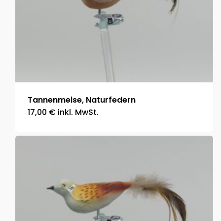
Tannenmeise, Naturfedern
17,00
€
inkl. MwSt.