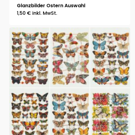
Glanzbilder Ostern Auswahl
1,50
€
inkl. MwSt.