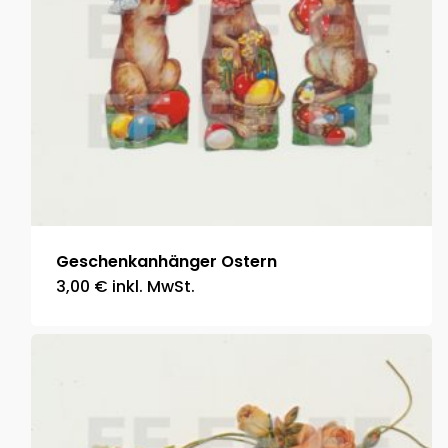
Geschenkanhänger Ostern
3,00
€
inkl. MwSt.