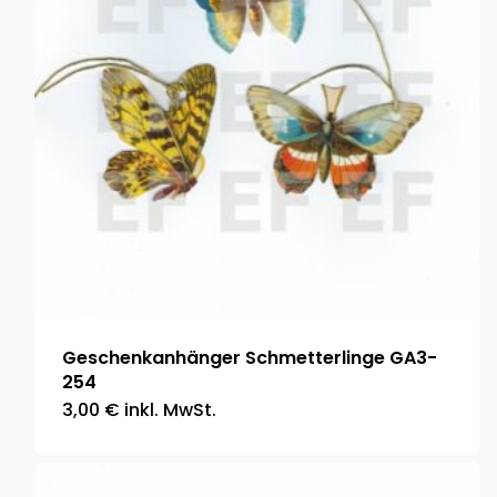
Geschenkanhänger Schmetterlinge GA3-
254
3,00
€
inkl. MwSt.