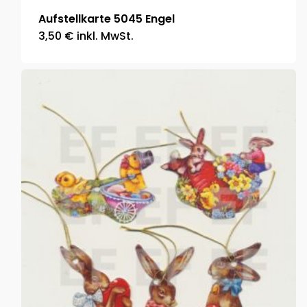
Aufstellkarte 5045 Engel
3,50
€
inkl. MwSt.