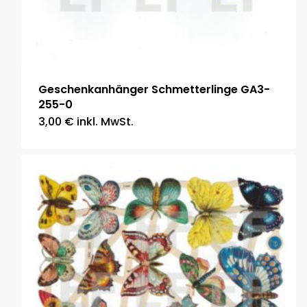
Geschenkanhänger Schmetterlinge GA3-
255-0
3,00
€
inkl. MwSt.