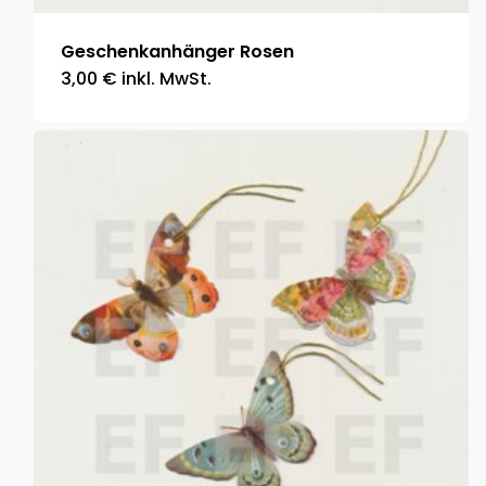
Geschenkanhänger Rosen
3,00
€
inkl. MwSt.