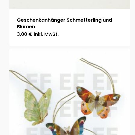
Geschenkanhänger Schmetterling und
Blumen
3,00
€
inkl. MwSt.