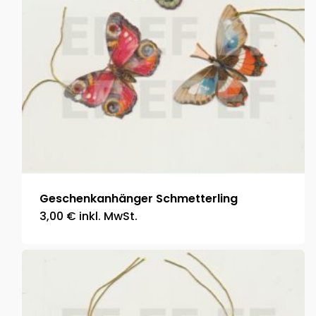
Geschenkanhänger Schmetterling
3,00
€
inkl. MwSt.