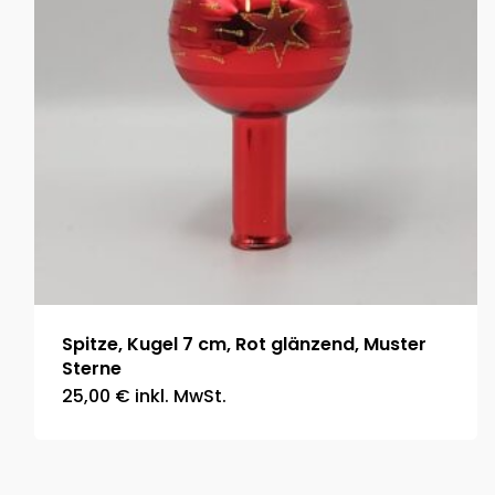
Spitze, Kugel 7 cm, Rot glänzend, Muster
Sterne
25,00
€
inkl. MwSt.