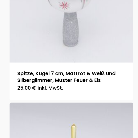
Spitze, Kugel 7 cm, Mattrot & Weiß und
Silberglimmer, Muster Feuer & Eis
25,00
€
inkl. MwSt.