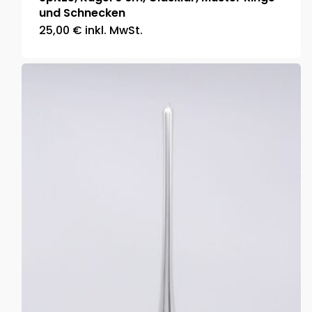
und Schnecken
25,00
€
inkl. MwSt.