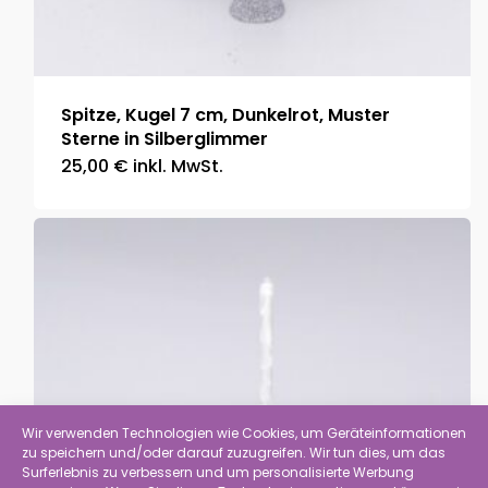
Spitze, Kugel 7 cm, Dunkelrot, Muster
Sterne in Silberglimmer
25,00
€
inkl. MwSt.
Wir verwenden Technologien wie Cookies, um Geräteinformationen
zu speichern und/oder darauf zuzugreifen. Wir tun dies, um das
Surferlebnis zu verbessern und um personalisierte Werbung