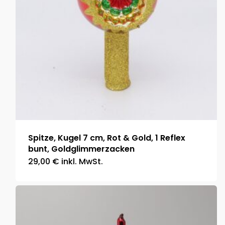
Spitze, Kugel 7 cm, Rot & Gold, 1 Reflex
bunt, Goldglimmerzacken
29,00
€
inkl. MwSt.