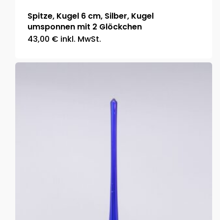
Spitze, Kugel 6 cm, Silber, Kugel
umsponnen mit 2 Glöckchen
43,00
€
inkl. MwSt.