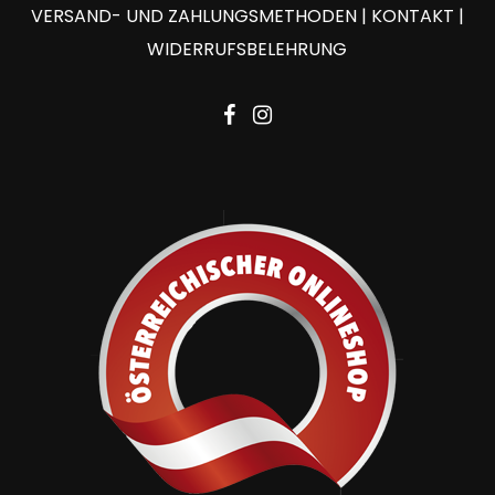
VERSAND- UND ZAHLUNGSMETHODEN
|
KONTAKT
|
WIDERRUFSBELEHRUNG
facebook
instagram