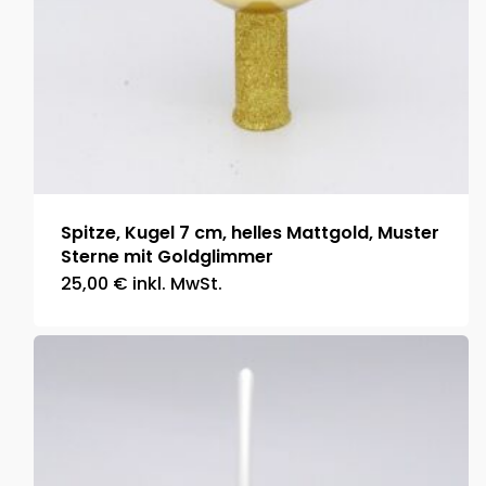
Spitze, Kugel 7 cm, helles Mattgold, Muster
Sterne mit Goldglimmer
25,00
€
inkl. MwSt.