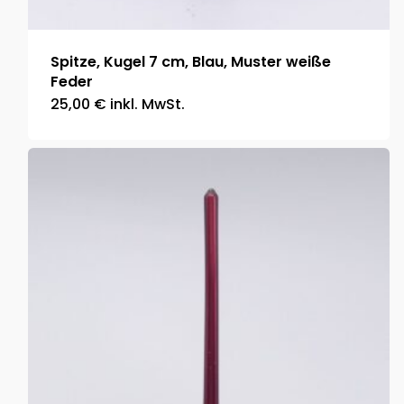
Spitze, Kugel 7 cm, Blau, Muster weiße
Feder
25,00
€
inkl. MwSt.