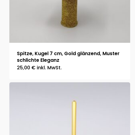
Spitze, Kugel 7 cm, Gold glänzend, Muster
schlichte Eleganz
25,00
€
inkl. MwSt.