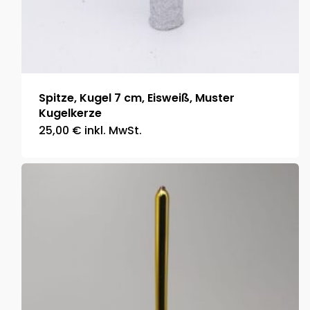
Spitze, Kugel 7 cm, Eisweiß, Muster
Kugelkerze
25,00
€
inkl. MwSt.