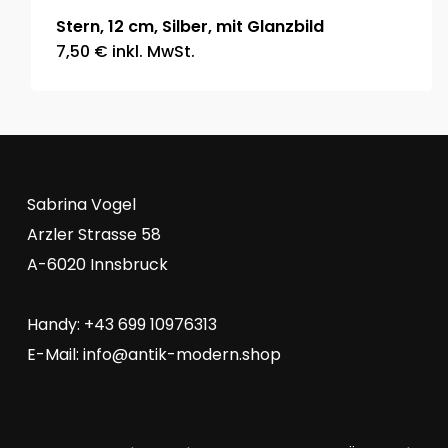
Stern, 12 cm, Silber, mit Glanzbild
7,50
€
inkl. MwSt.
Sabrina Vogel
Arzler Strasse 58
A-6020 Innsbruck
Handy: +43 699 10976313
E-Mail:
info@antik-modern.shop