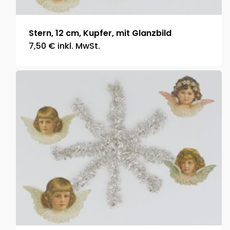
Stern, 12 cm, Kupfer, mit Glanzbild
7,50
€
inkl. MwSt.