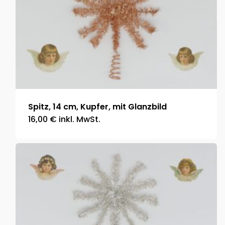
Spitz, 14 cm, Kupfer, mit Glanzbild
16,00
€
inkl. MwSt.