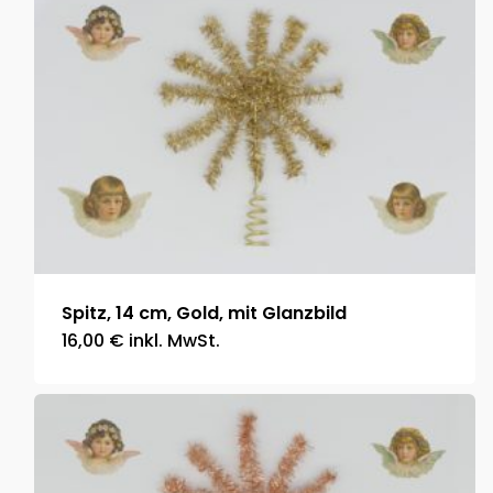
Spitz, 14 cm, Gold, mit Glanzbild
16,00
€
inkl. MwSt.