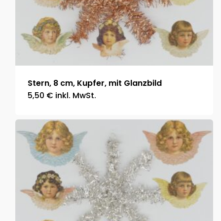
Stern, 8 cm, Kupfer, mit Glanzbild
5,50
€
inkl. MwSt.