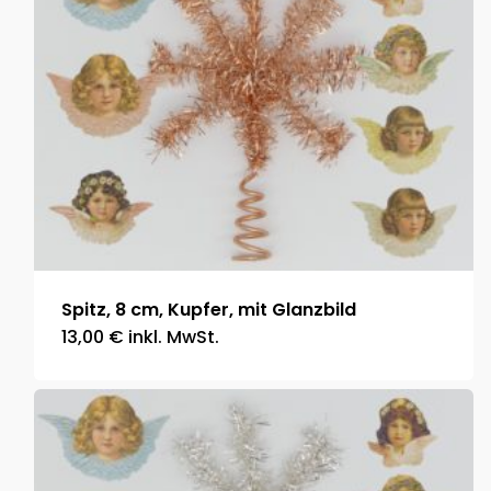
Spitz, 8 cm, Kupfer, mit Glanzbild
13,00
€
inkl. MwSt.