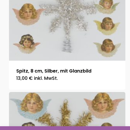
Spitz, 8 cm, Silber, mit Glanzbild
13,00
€
inkl. MwSt.