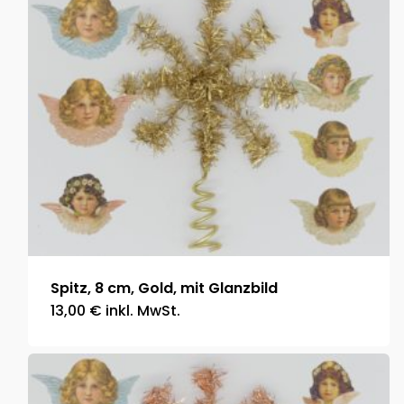
Spitz, 8 cm, Gold, mit Glanzbild
13,00
€
inkl. MwSt.