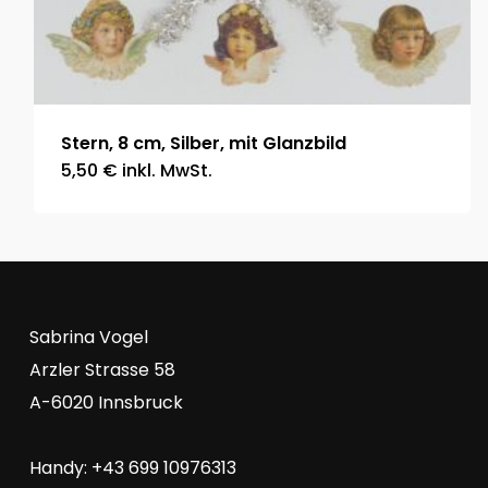
Stern, 8 cm, Silber, mit Glanzbild
5,50
€
inkl. MwSt.
Sabrina Vogel
Arzler Strasse 58
A-6020 Innsbruck
Handy: +43 699 10976313