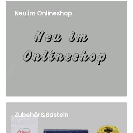
Neu im Onlineshop
Zubehör&Basteln