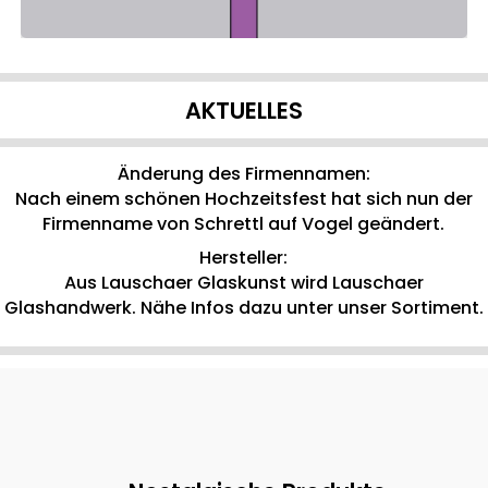
AKTUELLES
Änderung des Firmennamen:
Nach einem schönen Hochzeitsfest hat sich nun der
Firmenname von Schrettl auf Vogel geändert.
Hersteller:
Aus Lauschaer Glaskunst wird Lauschaer
Glashandwerk. Nähe Infos dazu unter unser Sortiment.