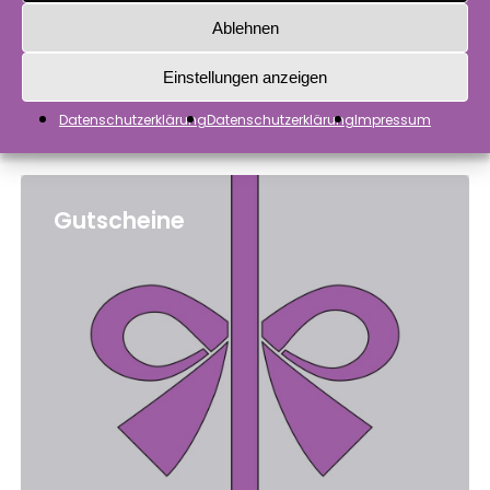
Ablehnen
Einstellungen anzeigen
Datenschutzerklärung
Datenschutzerklärung
Impressum
Gutscheine