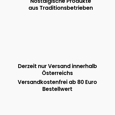
Nostalgische Produkte
aus Traditionsbetrieben
Derzeit nur Versand innerhalb
Österreichs
Versandkostenfrei ab 80 Euro
Bestellwert